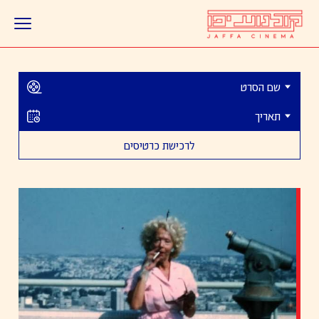
לרכישת כרטיסים