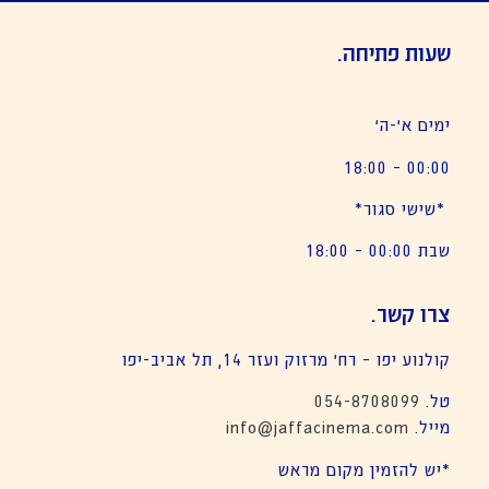
שעות פתיחה.
ימים א׳-ה׳
00:00 – 18:00
*שישי סגור*
שבת 00:00 – 18:00
צרו קשר.
קולנוע יפו – רח׳ מרזוק ועזר 14, תל אביב-יפו
טל.
054-8708099
מייל.
info@jaffacinema.com
*יש להזמין מקום מראש