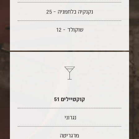
נקנקיה בלחמניה – 25
שוקולד – 12
קוקטיילים 51
נגרוני
מרגריטה