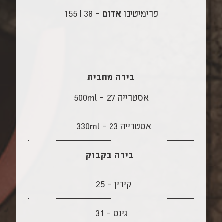
פרימיטיבו
אדום
– 38 | 155
בירה מחבית
אסטרייה 500ml – 27
אסטרייה 23 – 330ml
בירה בקבוק
קירין – 25
גינס – 31