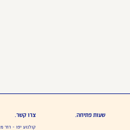
שעות פתיחה.
צרו קשר.