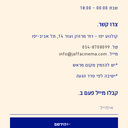
שבת 00:00 – 18:00
צרו קשר.
קולנוע יפו – רח׳ מרזוק ועזר 14, תל אביב-יפו
טל.
054-8708099
מייל.
info@jaffacinema.com
*יש להזמין מקום מראש
*ישיבה לפי סדר הגעה
קבלו מייל פעם ב.
הירשם