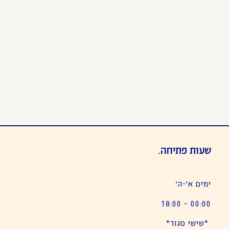
שעות פתיחה.
ימים א׳-ה׳
00:00 – 18:00
*שישי סגור*