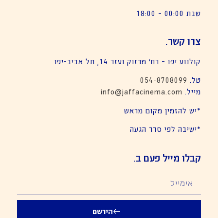
שבת 00:00 – 18:00
צרו קשר.
קולנוע יפו – רח׳ מרזוק ועזר 14, תל אביב-יפו
טל.
054-8708099
מייל.
info@jaffacinema.com
*יש להזמין מקום מראש
*ישיבה לפי סדר הגעה
קבלו מייל פעם ב.
הירשם