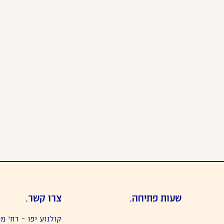
שעות פתיחה.
צרו קשר.