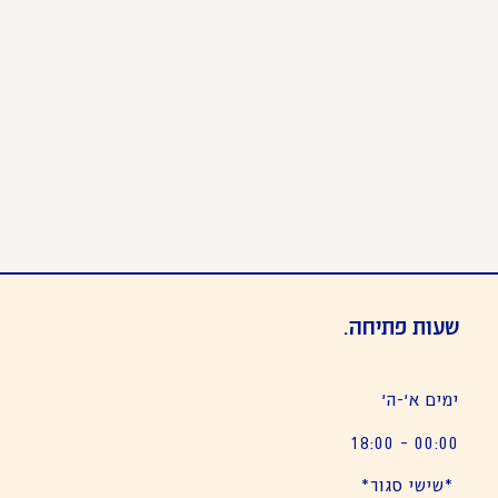
שעות פתיחה.
ימים א׳-ה׳
00:00 – 18:00
*שישי סגור*