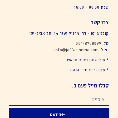
שבת 00:00 – 18:00
צרו קשר.
קולנוע יפו – רח׳ מרזוק ועזר 14, תל אביב-יפו
טל.
054-8708099
מייל.
info@jaffacinema.com
*יש להזמין מקום מראש
*ישיבה לפי סדר הגעה
קבלו מייל פעם ב.
הירשם