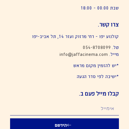
שבת 00:00 – 18:00
צרו קשר.
קולנוע יפו – רח׳ מרזוק ועזר 14, תל אביב-יפו
טל.
054-8708099
מייל.
info@jaffacinema.com
*יש להזמין מקום מראש
*ישיבה לפי סדר הגעה
קבלו מייל פעם ב.
הירשם