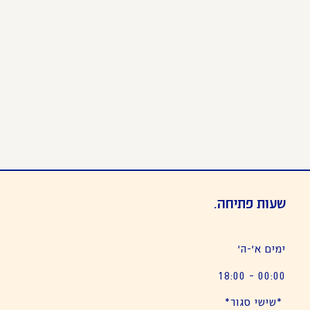
שעות פתיחה.
ימים א׳-ה׳
00:00 – 18:00
*שישי סגור*