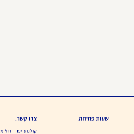
שעות פתיחה.
צרו קשר.