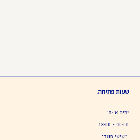
שעות פתיחה.
ימים א׳-ה׳
00:00 – 18:00
*שישי סגור*