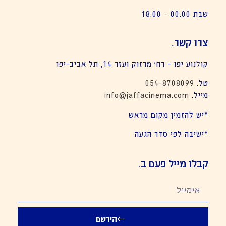
שבת 00:00 – 18:00
צרו קשר.
קולנוע יפו – רח׳ מרזוק ועזר 14, תל אביב-יפו
טל.
054-8708099
מייל.
info@jaffacinema.com
*יש להזמין מקום מראש
*ישיבה לפי סדר הגעה
קבלו מייל פעם ב.
הירשם